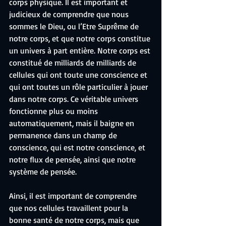
corps physique. Il est important et 
judicieux de comprendre que nous 
sommes le Dieu, ou l’Etre Suprême de 
notre corps, et que notre corps constitue 
un univers à part entière. Notre corps est 
constitué de milliards de milliards de 
cellules qui ont toute une conscience et 
qui ont toutes un rôle particulier à jouer 
dans notre corps. Ce véritable univers 
fonctionne plus ou moins 
automatiquement, mais il baigne en 
permanence dans un champ de 
conscience, qui est notre conscience, et 
notre flux de pensée, ainsi que notre 
système de pensée.
Ainsi, il est important de comprendre 
que nos cellules travaillent pour la 
bonne santé de notre corps, mais que 