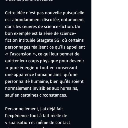
Cette idée n’est pas nouvelle puisqu’elle 
est abondamment discutée, notamment 
dans les œuvres de science-fiction. Un 
bon exemple est la série de science-
fiction intitulée Stargate SG1 où certains 
personnages réalisent ce qu’ils appellent 
« l’ascension », ce qui leur permet de 
quitter leur corps physique pour devenir 
« pure énergie » tout en conservant 
une apparence humaine ainsi qu’une 
personnalité humaine, bien qu’ils soient 
normalement invisibles aux humains, 
sauf en certaines circonstances.
Personnellement, j’ai déjà fait 
l’expérience tout à fait réelle de 
visualisation et même de contact 