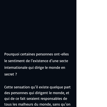
Pourquoi certaines personnes ont-elles 
le sentiment de l’existence d’une secte 
internationale qui dirige le monde en 
secret ?
Cette sensation qu’il existe quelque part 
des personnes qui dirigent le monde, et 
qui de ce fait seraient responsables de 
tous les malheurs du monde, sans qu’on 