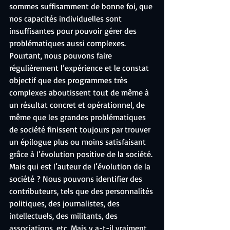
sommes suffisamment de bonne foi, que 
nos capacités individuelles sont 
insuffisantes pour pouvoir gérer des 
problématiques aussi complexes. 
Pourtant, nous pouvons faire 
régulièrement l’expérience et le constat 
objectif que des programmes très 
complexes aboutissent tout de même à 
un résultat concret et opérationnel, de 
même que les grandes problématiques 
de société finissent toujours par trouver 
un épilogue plus ou moins satisfaisant 
grâce à l’évolution positive de la société. 
Mais qui est l’auteur de l’évolution de la 
société ? Nous pouvons identifier des 
contributeurs, tels que des personnalités 
politiques, des journalistes, des 
intellectuels, des militants, des 
associations, etc. Mais y a-t-il vraiment 