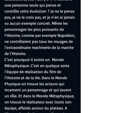
une personne seule qui pense et 
contrôle cette évolution ? Je ne le pense 
pas, je ne le crois pas, et je n’en ai jamais 
vu aucun exemple concret. Même les 
personnages les plus puissants de 
l’Histoire, comme par exemple Napoléon, 
ne contrôlaient pas tous les rouages de 
l’extraordinaire machinerie de la marche 
de l’Histoire.
C’est pourquoi il existe un  Monde 
Métaphysique. C’est en quelque sorte 
l’équipe de réalisation du film de 
l’Histoire et de la Vie. Dans le Monde 
Physique on trouve les acteurs qui 
incarnent un personnage et qui jouent 
un rôle. Et dans le Monde Métaphysique, 
on trouve le réalisateur avec toute son 
équipe, affairés autour du plateau. A 