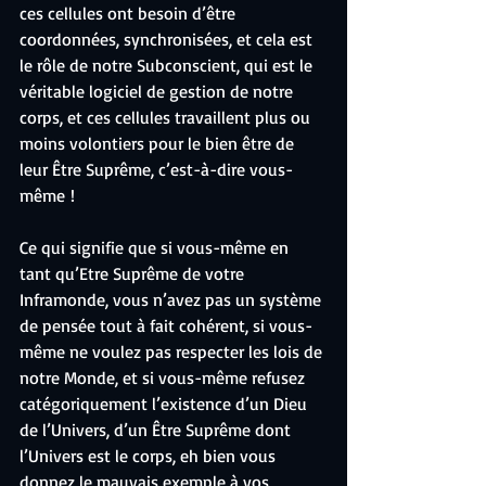
ces cellules ont besoin d’être 
coordonnées, synchronisées, et cela est 
le rôle de notre Subconscient, qui est le 
véritable logiciel de gestion de notre 
corps, et ces cellules travaillent plus ou 
moins volontiers pour le bien être de 
leur Être Suprême, c’est-à-dire vous-
même !
Ce qui signifie que si vous-même en 
tant qu’Etre Suprême de votre 
Inframonde, vous n’avez pas un système 
de pensée tout à fait cohérent, si vous-
même ne voulez pas respecter les lois de 
notre Monde, et si vous-même refusez 
catégoriquement l’existence d’un Dieu 
de l’Univers, d’un Être Suprême dont 
l’Univers est le corps, eh bien vous 
donnez le mauvais exemple à vos 