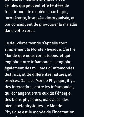
cellules qui peuvent être tentées de 
fonctionner de manière anarchique, 
incohérente, insensée, désorganisée, et 
par conséquent de provoquer la maladie 
dans votre corps.
Le deuxième monde s’appelle tout 
simplement le Monde Physique. C’est le 
Monde que nous connaissons, et qui 
englobe notre Inframonde. Il englobe 
également des milliards d’Inframondes 
distincts, et de différentes natures, et 
espèces. Dans ce Monde Physique, il y a 
des interactions entre les Inframondes, 
qui échangent entre eux de l’énergie, 
des biens physiques, mais aussi des 
biens métaphysiques. Le Monde 
Physique est le monde de l’incarnation 