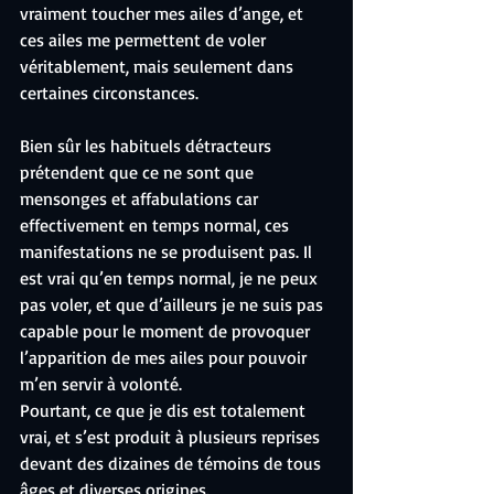
vraiment toucher mes ailes d’ange, et 
ces ailes me permettent de voler 
véritablement, mais seulement dans 
certaines circonstances.
Bien sûr les habituels détracteurs 
prétendent que ce ne sont que 
mensonges et affabulations car 
effectivement en temps normal, ces 
manifestations ne se produisent pas. Il 
est vrai qu’en temps normal, je ne peux 
pas voler, et que d’ailleurs je ne suis pas 
capable pour le moment de provoquer 
l’apparition de mes ailes pour pouvoir 
m’en servir à volonté.
Pourtant, ce que je dis est totalement 
vrai, et s’est produit à plusieurs reprises 
devant des dizaines de témoins de tous 
âges et diverses origines.