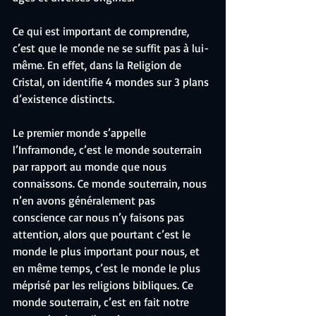
Ce qui est important de comprendre, 
c’est que le monde ne se suffit pas à lui-
même. En effet, dans la Religion de 
Cristal, on identifie 4 mondes sur 3 plans 
d’existence distincts.
Le premier monde s’appelle 
l’Inframonde, c’est le monde souterrain 
par rapport au monde que nous 
connaissons. Ce monde souterrain, nous 
n’en avons généralement pas 
conscience car nous n’y faisons pas 
attention, alors que pourtant c’est le 
monde le plus important pour nous, et 
en même temps, c’est le monde le plus 
méprisé par les religions bibliques. Ce 
monde souterrain, c’est en fait notre 