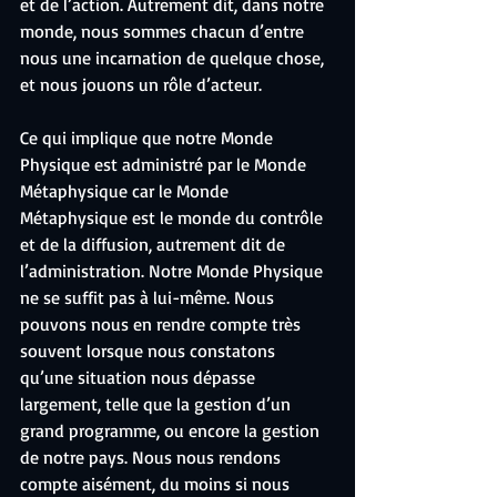
et de l’action. Autrement dit, dans notre 
monde, nous sommes chacun d’entre 
nous une incarnation de quelque chose, 
et nous jouons un rôle d’acteur.
Ce qui implique que notre Monde 
Physique est administré par le Monde 
Métaphysique car le Monde 
Métaphysique est le monde du contrôle 
et de la diffusion, autrement dit de 
l’administration. Notre Monde Physique 
ne se suffit pas à lui-même. Nous 
pouvons nous en rendre compte très 
souvent lorsque nous constatons 
qu’une situation nous dépasse 
largement, telle que la gestion d’un 
grand programme, ou encore la gestion 
de notre pays. Nous nous rendons 
compte aisément, du moins si nous 