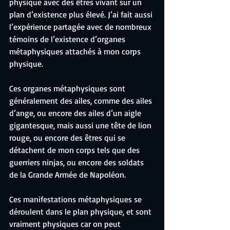
physique avec des êtres vivant sur un 
plan d’existence plus élevé. J’ai fait aussi 
l’expérience partagée avec de nombreux 
témoins de l’existence d’organes 
métaphysiques attachés à mon corps 
physique.
Ces organes métaphysiques sont 
généralement des ailes, comme des ailes 
d’ange, ou encore des ailes d’un aigle 
gigantesque, mais aussi une tête de lion 
rouge, ou encore des êtres qui se 
détachent de mon corps tels que des 
guerriers ninjas, ou encore des soldats 
de la Grande Armée de Napoléon.
Ces manifestations métaphysiques se 
déroulent dans le plan physique, et sont 
vraiment physiques car on peut 