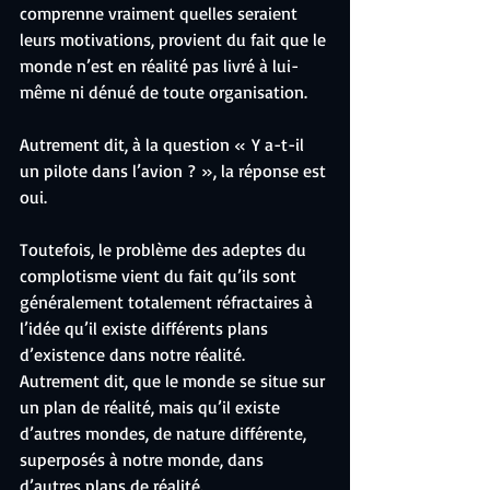
comprenne vraiment quelles seraient 
leurs motivations, provient du fait que le 
monde n’est en réalité pas livré à lui-
même ni dénué de toute organisation.
Autrement dit, à la question « Y a-t-il 
un pilote dans l’avion ? », la réponse est 
oui.
Toutefois, le problème des adeptes du 
complotisme vient du fait qu’ils sont 
généralement totalement réfractaires à 
l’idée qu’il existe différents plans 
d’existence dans notre réalité.
Autrement dit, que le monde se situe sur 
un plan de réalité, mais qu’il existe 
d’autres mondes, de nature différente, 
superposés à notre monde, dans 
d’autres plans de réalité.